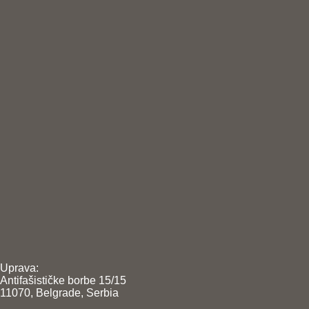
Uprava:
Antifašističke borbe 15/15
11070, Belgrade, Serbia